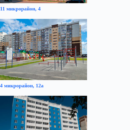
11 микрорайон, 4
4 микрорайон, 12а