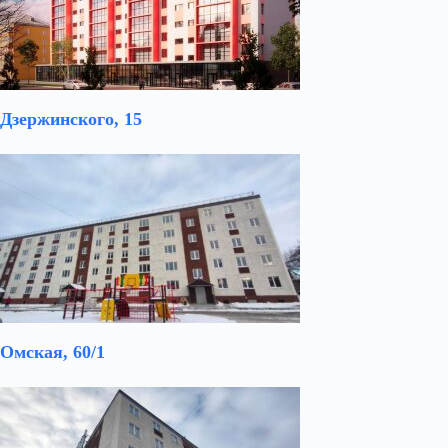
Дзержинского, 15
Омская, 60/1