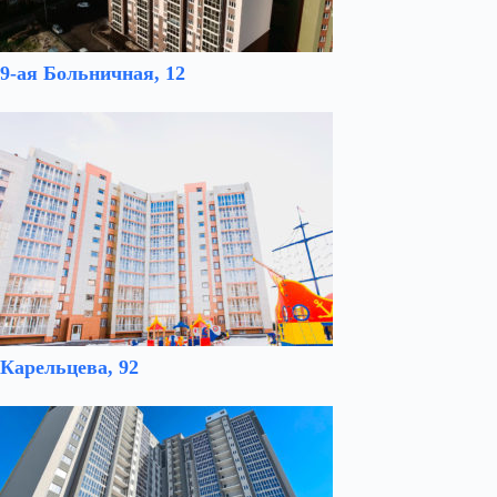
9-ая Больничная, 12
Карельцева, 92