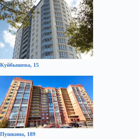
Куйбышева, 15
Пушкина, 189