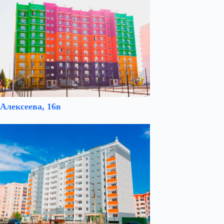
Алексеева, 16в