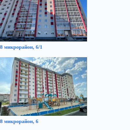
8 микрорайон, 6/1
8 микрорайон, 6