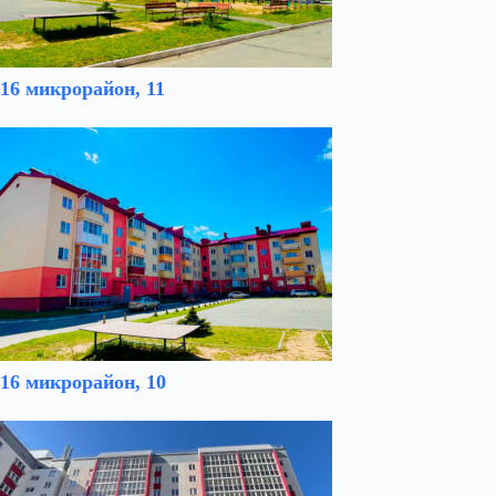
16 микрорайон, 11
16 микрорайон, 10