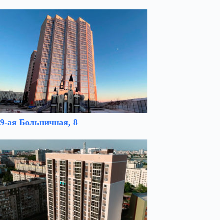
9-ая Больничная, 8