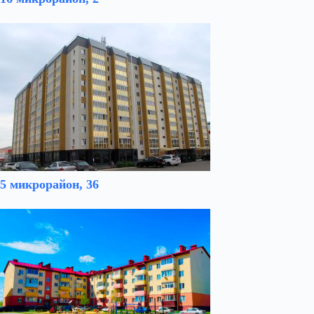
5 микрорайон, 36