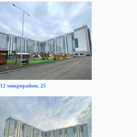
12 микрорайон, 25