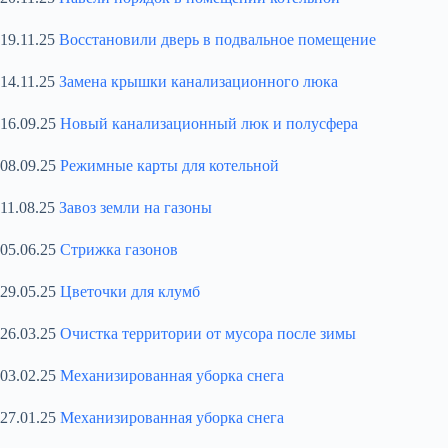
19.11.25
Восстановили дверь в подвальное помещение
14.11.25
Замена крышки канализационного люка
16.09.25
Новый канализационный люк и полусфера
08.09.25
Режимные карты для котельной
11.08.25
Завоз земли на газоны
05.06.25
Стрижка газонов
29.05.25
Цветочки для клумб
26.03.25
Очистка территории от мусора после зимы
03.02.25
Механизированная уборка снега
27.01.25
Механизированная уборка снега