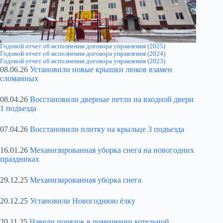
Годовой отчет об исполнении договора управления (2025)
Годовой отчет об исполнении договора управления (2024)
Годовой отчет об исполнении договора управления (2023)
08.06.26
Установили новые крышки люков взамен
сломанных
08.04.26
Восстановили дверные петли на входной двери
1 подъезда
07.04.26
Восстановили плитку на крыльце 3 подъезда
16.01.26
Механизированная уборка снега на новогодних
праздниках
29.12.25
Механизированная уборка снега
20.12.25
Установили Новогоднюю ёлку
20.11.25
Навели порядок в помещении котельной