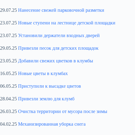
29.07.25
Нанесение свежей парковочной разметки
23.07.25
Новые ступени на лестнице детской площадки
23.07.25
Установили держатели входных дверей
29.05.25
Привезли песок для детских площадок
23.05.25
Добавили свежих цветков в клумбы
16.05.25
Новые цветы в клумбах
06.05.25
Приступили к высадке цветов
28.04.25
Привезли землю для клумб
26.03.25
Очистка территории от мусора после зимы
04.02.25
Механизированная уборка снега