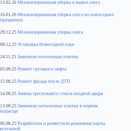
13.02.26
Механизированная уборка и вывоз снега
16.01.26
Механизированная уборка снега на новогодних
праздниках
29.12.25
Механизированная уборка снега
08.12.25
Установка Новогодней ёлки
24.11.25
Заменили потолочные плитки
05.09.25
Ремонт грузового лифта
15.08.25
Ремонт фасада после ДТП
14.08.25
Замена треснувшего стекла входной двери
13.08.25
Заменили потолочные плитки в первом
подъезде
06.08.25
Разработали и разместили режимные карты
котельной