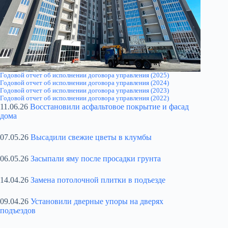
Годовой отчет об исполнении договора управления (2025)
Годовой отчет об исполнении договора управления (2024)
Годовой отчет об исполнении договора управления (2023)
Годовой отчет об исполнении договора управления (2022)
11.06.26
Восстановили асфальтовое покрытие и фасад
дома
07.05.26
Высадили свежие цветы в клумбы
06.05.26
Засыпали яму после просадки грунта
14.04.26
Замена потолочной плитки в подъезде
09.04.26
Установили дверные упоры на дверях
подъездов