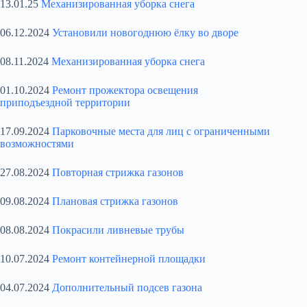
13.01.25
Механизированная уборка снега
06.12.2024
Установили новогоднюю ёлку во дворе
08.11.2024
Механизированная уборка снега
01.10.2024
Ремонт прожектора освещения
приподъездной территории
17.09.2024
Парковочные места для лиц с ограниченными
возможностями
27.08.2024
Повторная стрижка газонов
09.08.2024
Плановая стрижка газонов
08.08.2024
Покрасили ливневые трубы
10.07.2024
Ремонт контейнерной площадки
04.07.2024
Дополнительный подсев газона