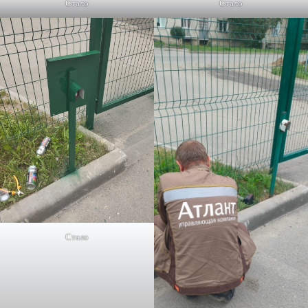
Стало
Стало
Стало