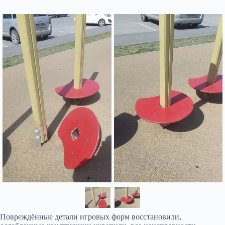
Повреждённые детали игровых форм восстановили,