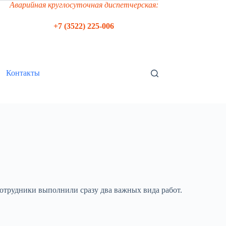
Аварийная круглосуточная диспетчерская:
+7 (3522) 225-006
Контакты
отрудники выполнили сразу два важных вида работ.