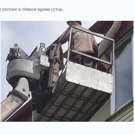
 уютнее в тёмное время суток.