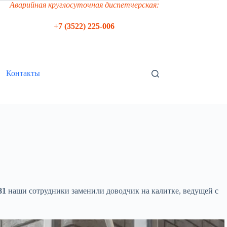
Аварийная круглосуточная диспетчерская:
+7 (3522) 225-006
Контакты
81
наши сотрудники заменили доводчик на калитке, ведущей с