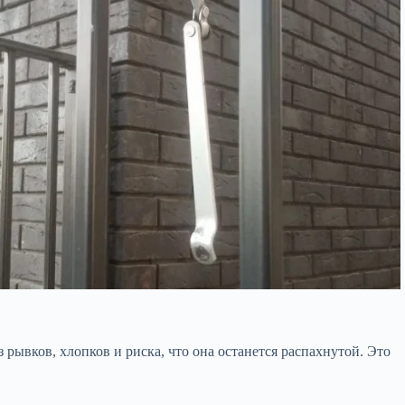
рывков, хлопков и риска, что она останется распахнутой. Это