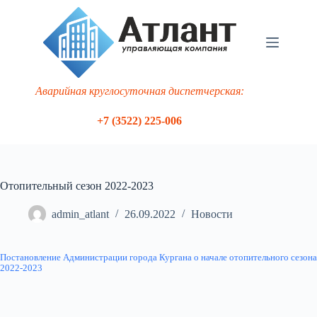
Перейти
к
сути
Аварийная круглосуточная диспетчерская:
+7 (3522) 225-006
Отопительный сезон 2022-2023
admin_atlant
26.09.2022
Новости
Постановление Администрации города Кургана о начале отопительного сезона
2022-2023