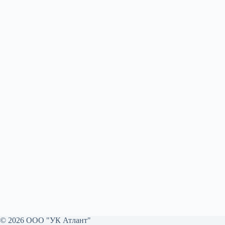
© 2026 ООО "УК Атлант"