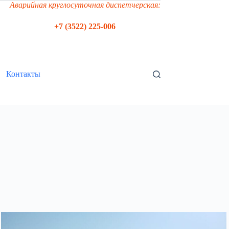
Аварийная круглосуточная диспетчерская:
+7 (3522) 225-006
Контакты