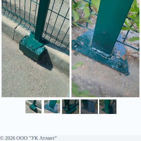
© 2026 ООО "УК Атлант"