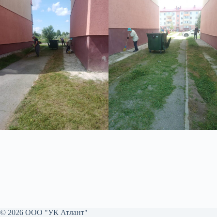
© 2026 ООО "УК Атлант"