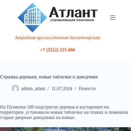
Перейти
к
сути
Аварийная круглосуточная диспетчерская:
+7 (3522) 225-006
Стрижка деревьев, новые таблички и доводчики
admin_atlant
11.07.2024
Новости
На Пушкина 189 подстригли деревья и кустарники на
территории, установили новые таблички на этажах и поменяли
старые дверные доводчики на новые.