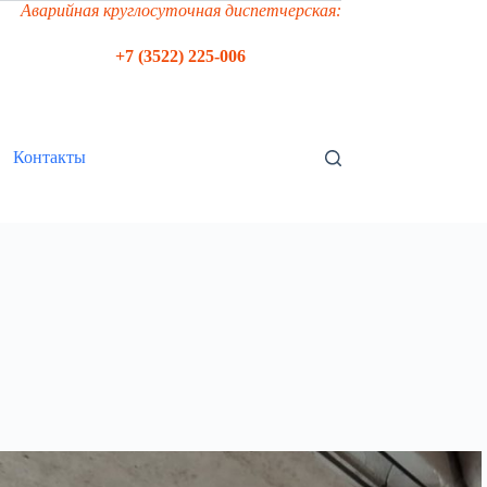
Аварийная круглосуточная диспетчерская:
+7 (3522) 225-006
Контакты