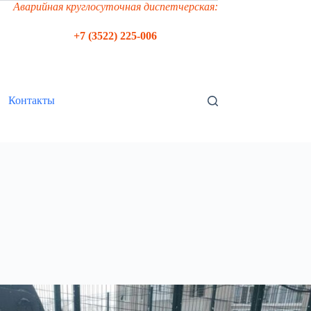
Аварийная круглосуточная диспетчерская:
+7 (3522) 225-006
Контакты