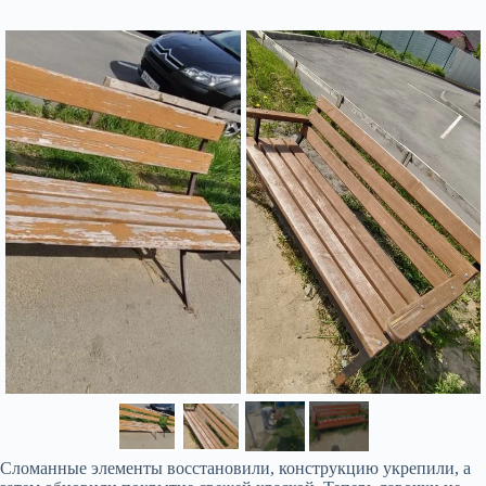
Сломанные элементы восстановили, конструкцию укрепили, а