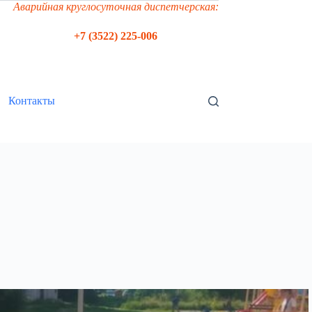
Аварийная круглосуточная диспетчерская:
+7 (3522) 225-006
Контакты