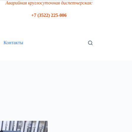
Аварийная круглосуточная диспетчерская:
+7 (3522) 225-006
Контакты